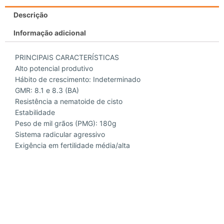
Descrição
Informação adicional
PRINCIPAIS CARACTERÍSTICAS
Alto potencial produtivo
Hábito de crescimento: Indeterminado
GMR: 8.1 e 8.3 (BA)
Resistência a nematoide de cisto
Estabilidade
Peso de mil grãos (PMG): 180g
Sistema radicular agressivo
Exigência em fertilidade média/alta