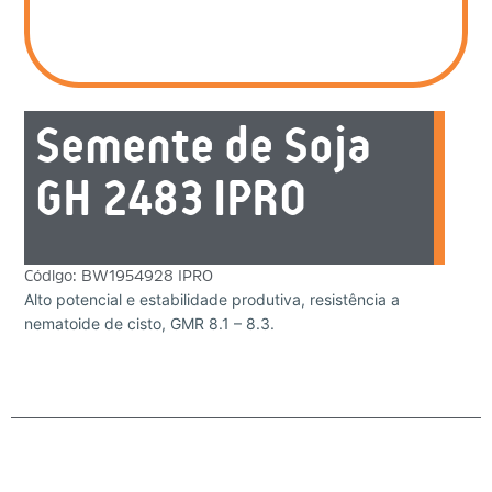
Semente de Soja
GH 2483 IPRO
Código: BW1954928 IPRO
Alto potencial e estabilidade produtiva, resistência a
nematoide de cisto, GMR 8.1 – 8.3.