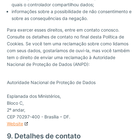
quais o controlador compartilhou dados;
informações sobre a possibilidade de não consentimento e
sobre as consequências da negação.
Para exercer esses direitos, entre em contato conosco.
Consulte os detalhes de contato no final desta Política de
Cookies. Se você tem uma reclamação sobre como lidamos
com seus dados, gostaríamos de ouvi-la, mas você também
tem o direito de enviar uma reclamação à Autoridade
Nacional de Proteção de Dados (ANPD):
Autoridade Nacional de Proteção de Dados
Esplanada dos Ministérios,
Bloco C,
2º andar,
CEP 70297-400 - Brasília – DF.
Website
9. Detalhes de contato