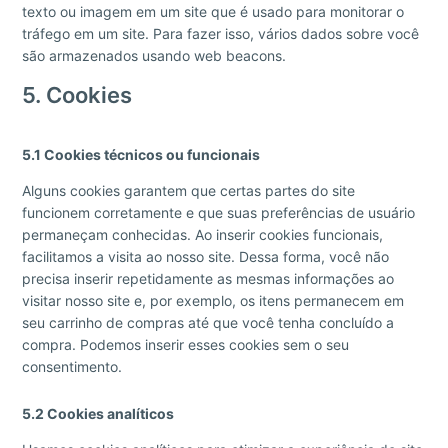
texto ou imagem em um site que é usado para monitorar o
tráfego em um site. Para fazer isso, vários dados sobre você
são armazenados usando web beacons.
5. Cookies
5.1 Cookies técnicos ou funcionais
Alguns cookies garantem que certas partes do site
funcionem corretamente e que suas preferências de usuário
permaneçam conhecidas. Ao inserir cookies funcionais,
facilitamos a visita ao nosso site. Dessa forma, você não
precisa inserir repetidamente as mesmas informações ao
visitar nosso site e, por exemplo, os itens permanecem em
seu carrinho de compras até que você tenha concluído a
compra. Podemos inserir esses cookies sem o seu
consentimento.
5.2 Cookies analíticos