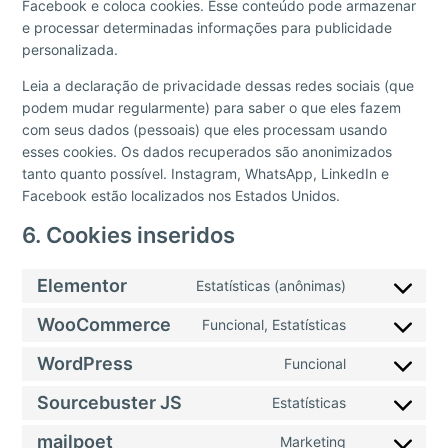
Facebook e coloca cookies. Esse conteúdo pode armazenar
e processar determinadas informações para publicidade
personalizada.
Leia a declaração de privacidade dessas redes sociais (que
podem mudar regularmente) para saber o que eles fazem
com seus dados (pessoais) que eles processam usando
esses cookies. Os dados recuperados são anonimizados
tanto quanto possível. Instagram, WhatsApp, LinkedIn e
Facebook estão localizados nos Estados Unidos.
6. Cookies inseridos
Elementor
Estatísticas (anônimas)
WooCommerce
Funcional, Estatísticas
WordPress
Funcional
Sourcebuster JS
Estatísticas
mailpoet
Marketing