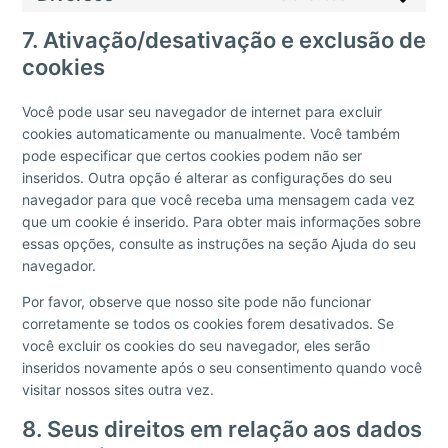
7. Ativação/desativação e exclusão de
cookies
Você pode usar seu navegador de internet para excluir
cookies automaticamente ou manualmente. Você também
pode especificar que certos cookies podem não ser
inseridos. Outra opção é alterar as configurações do seu
navegador para que você receba uma mensagem cada vez
que um cookie é inserido. Para obter mais informações sobre
essas opções, consulte as instruções na seção Ajuda do seu
navegador.
Por favor, observe que nosso site pode não funcionar
corretamente se todos os cookies forem desativados. Se
você excluir os cookies do seu navegador, eles serão
inseridos novamente após o seu consentimento quando você
visitar nossos sites outra vez.
8. Seus direitos em relação aos dados