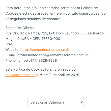
Para perguntas e/ou comentários sobre nossa Política de
Cookies e esta declaração, entre em contato conosco usando
os seguintes detalhes de contato:
Sementes Oilema
Rua Dioclécio Ramos, 722, Lot. Dom Laurindo – Luís Eduardo
Magalhães/BA – CEP: 47850-000
Brasil
Website:
https://sementesoilema.com.br
E-mail:
protecaodedados@sementesoilema.com.br
Phone number: (77) 3628-1338
Esta Política de Cookies foi sincronizada com
cookiedatabase.org
em 3 de abril de 2025