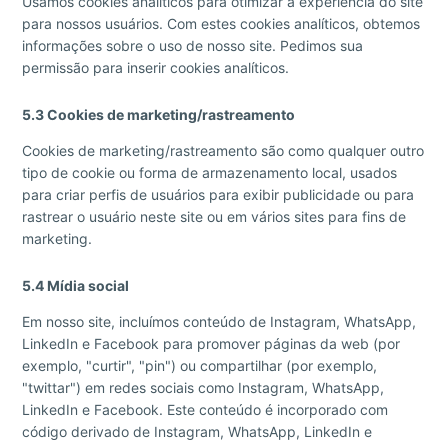
Usamos cookies analíticos para otimizar a experiência do site
para nossos usuários. Com estes cookies analíticos, obtemos
informações sobre o uso de nosso site. Pedimos sua
permissão para inserir cookies analíticos.
5.3 Cookies de marketing/rastreamento
Cookies de marketing/rastreamento são como qualquer outro
tipo de cookie ou forma de armazenamento local, usados
para criar perfis de usuários para exibir publicidade ou para
rastrear o usuário neste site ou em vários sites para fins de
marketing.
5.4 Mídia social
Em nosso site, incluímos conteúdo de Instagram, WhatsApp,
LinkedIn e Facebook para promover páginas da web (por
exemplo, "curtir", "pin") ou compartilhar (por exemplo,
"twittar") em redes sociais como Instagram, WhatsApp,
LinkedIn e Facebook. Este conteúdo é incorporado com
código derivado de Instagram, WhatsApp, LinkedIn e