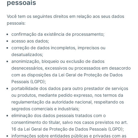
pessoais
Você tem os seguintes direitos em relação aos seus dados
pessoais:
confirmação da existência de processamento;
acesso aos dados;
correção de dados incompletos, imprecisos ou
desatualizados;
anonimização, bloqueio ou exclusão de dados
desnecessários, excessivos ou processados em desacordo
com as disposições da Lei Geral de Proteção de Dados
Pessoais (LGPD);
portabilidade dos dados para outro prestador de serviços
ou produtos, mediante pedido expresso, nos termos da
regulamentação da autoridade nacional, respeitando os
segredos comerciais e industriais;
eliminação dos dados pessoais tratados com o
consentimento do titular, salvo nos casos previstos no art.
16 da Lei Geral de Proteção de Dados Pessoais (LGPD);
informações sobre entidades públicas e privadas com as