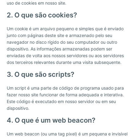
uso de cookies em nosso site.
2. O que são cookies?
Um cookie é um arquivo pequeno e simples que é enviado
junto com páginas deste site e armazenado pelo seu
navegador no disco rígido do seu computador ou outro
dispositivo. As informações armazenadas podem ser
enviadas de volta aos nossos servidores ou aos servidores
dos terceiros relevantes durante uma visita subsequente.
3. O que são scripts?
Um script é uma parte de código de programa usado para
fazer nosso site funcionar de forma adequada e interativa.
Este código é executado em nosso servidor ou em seu
dispositivo.
4. O que é um web beacon?
Um web beacon (ou uma tag pixel) é um pequena e invisível