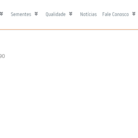
Sementes
Qualidade
Notícias
Fale Conosco
90