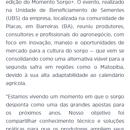
edição do Momento Sorgo+. O evento, realizado
na Unidade de Beneficiamento de Sementes
(UBS) da empresa, localizada na comunidade de
Placas, em Barreiras (BA), reuniu produtores,
consultores e profissionais do agronegócio, com
foco em inovação, manejo e oportunidades de
mercado para a cultura do sorgo — que vem se
consolidando como uma alternativa viável para a
segunda safra em regiões como o Matopiba,
devido à sua alta adaptabilidade ao calendário
agrícola.
“Estamos vivendo um momento em que o sorgo
desponta como uma das grandes apostas para
os próximos anos. Nosso objetivo foi
compartilhar conhecimento técnico e soluções
práticas para que os produtores ampliem seus