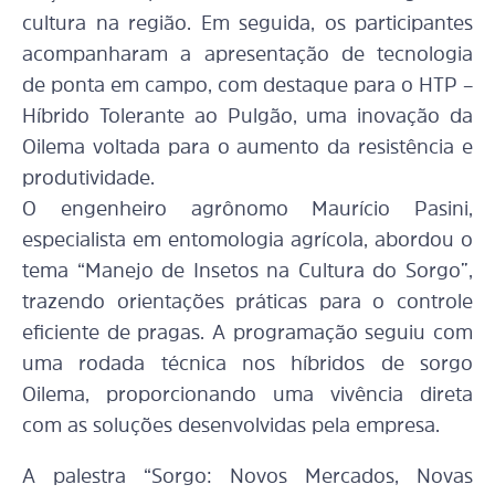
cultura na região. Em seguida, os participantes
acompanharam a apresentação de tecnologia
de ponta em campo, com destaque para o HTP –
Híbrido Tolerante ao Pulgão, uma inovação da
Oilema voltada para o aumento da resistência e
produtividade.
O engenheiro agrônomo Maurício Pasini,
especialista em entomologia agrícola, abordou o
tema “Manejo de Insetos na Cultura do Sorgo”,
trazendo orientações práticas para o controle
eficiente de pragas. A programação seguiu com
uma rodada técnica nos híbridos de sorgo
Oilema, proporcionando uma vivência direta
com as soluções desenvolvidas pela empresa.
A palestra “Sorgo: Novos Mercados, Novas