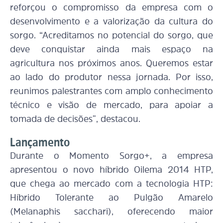
reforçou o compromisso da empresa com o
desenvolvimento e a valorização da cultura do
sorgo. “Acreditamos no potencial do sorgo, que
deve conquistar ainda mais espaço na
agricultura nos próximos anos. Queremos estar
ao lado do produtor nessa jornada. Por isso,
reunimos palestrantes com amplo conhecimento
técnico e visão de mercado, para apoiar a
tomada de decisões”, destacou.
Lançamento
Durante o Momento Sorgo+, a empresa
apresentou o novo híbrido Oilema 2014 HTP,
que chega ao mercado com a tecnologia HTP:
Híbrido Tolerante ao Pulgão Amarelo
(Melanaphis sacchari), oferecendo maior