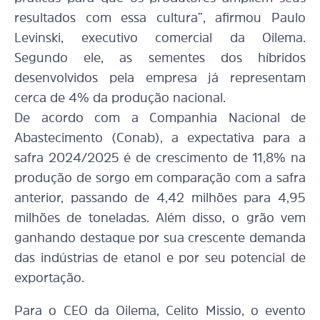
resultados com essa cultura”, afirmou Paulo
Levinski, executivo comercial da Oilema.
Segundo ele, as sementes dos híbridos
desenvolvidos pela empresa já representam
cerca de 4% da produção nacional.
De acordo com a Companhia Nacional de
Abastecimento (Conab), a expectativa para a
safra 2024/2025 é de crescimento de 11,8% na
produção de sorgo em comparação com a safra
anterior, passando de 4,42 milhões para 4,95
milhões de toneladas. Além disso, o grão vem
ganhando destaque por sua crescente demanda
das indústrias de etanol e por seu potencial de
exportação.
Para o CEO da Oilema, Celito Missio, o evento