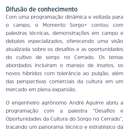
Difusão de conhecimento
Com uma programação dinâmica e voltada para
o campo, o Momento Sorgo+ contou com
palestras técnicas, demonstrações em campo e
debates especializados, oferecendo uma visão
atualizada sobre os desafios e as oportunidades
do cultivo de sorgo no Cerrado. Os temas
abordados incluíram o manejo de insetos, os
novos híbridos com tolerância ao pulgão, além
das perspectivas comerciais da cultura em um
mercado em plena expansão.
O engenheiro agrônomo André Aguirre abriu a
programação com a palestra “Desafios e
Oportunidades da Cultura do Sorgo no Cerrado”,
traçando um panorama técnico e estratégico da