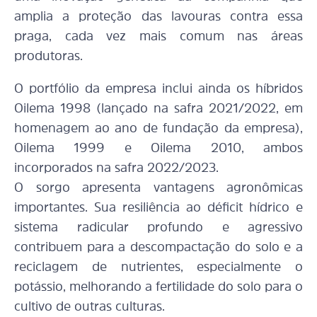
amplia a proteção das lavouras contra essa
praga, cada vez mais comum nas áreas
produtoras.
O portfólio da empresa inclui ainda os híbridos
Oilema 1998 (lançado na safra 2021/2022, em
homenagem ao ano de fundação da empresa),
Oilema 1999 e Oilema 2010, ambos
incorporados na safra 2022/2023.
O sorgo apresenta vantagens agronômicas
importantes. Sua resiliência ao déficit hídrico e
sistema radicular profundo e agressivo
contribuem para a descompactação do solo e a
reciclagem de nutrientes, especialmente o
potássio, melhorando a fertilidade do solo para o
cultivo de outras culturas.