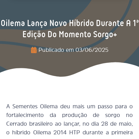
Oilema Lança Novo Híbrido Durante A 1ª
Edição Do Momento Sorgo+
Publicado em
03/06/2025
A Sementes Oilema deu mais um passo para o
fortalecimento da produção de sorgo no
Cerrado brasileiro ao lançar, no dia 28 de maio,
o híbrido Oilema 2014 HTP durante a primeira