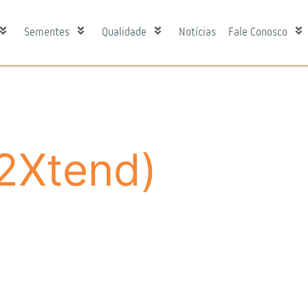
Sementes
Qualidade
Notícias
Fale Conosco
 2Xtend)