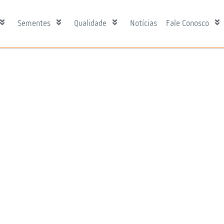
Sementes
Qualidade
Notícias
Fale Conosco