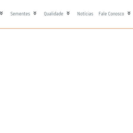
Sementes
Qualidade
Notícias
Fale Conosco